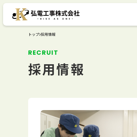
トップ
採用情報
RECRUIT
採用情報