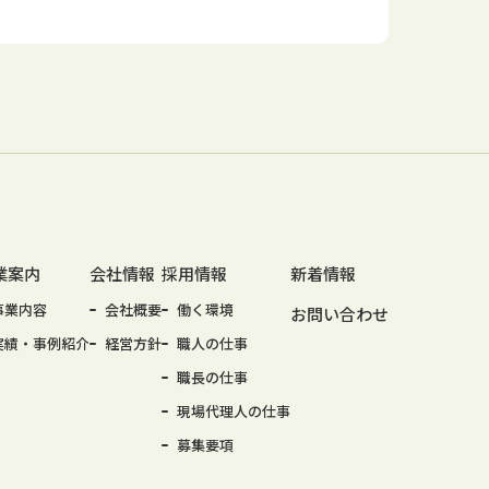
業案内
会社情報
採用情報
新着情報
事業内容
会社概要
働く環境
お問い合わせ
実績・事例紹介
経営方針
職人の仕事
職長の仕事
現場代理人の仕事
募集要項