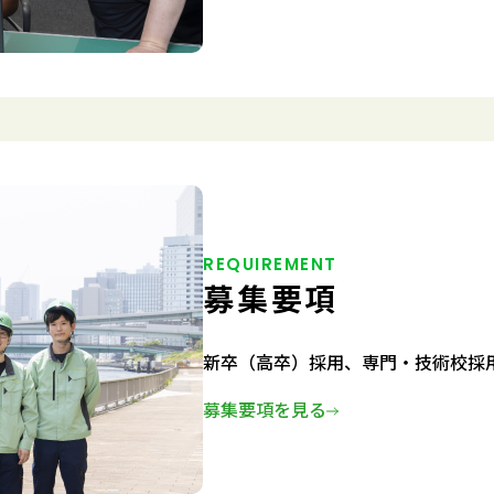
REQUIREMENT
募集要項
新卒（高卒）採用、専門・技術校採
募集要項を見る