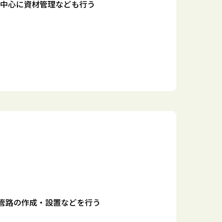
を中心に資材管理なども行う
や管路の作成・設置などを行う