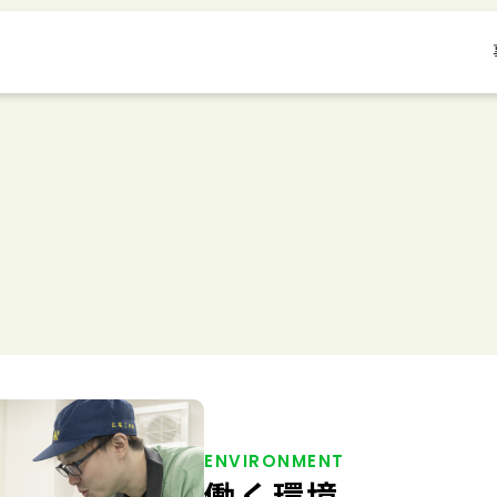
ENVIRONMENT