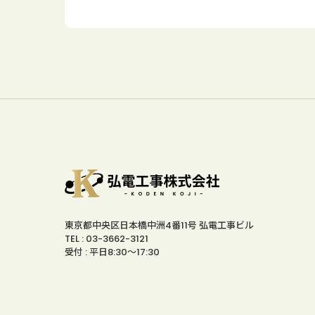
東京都中央区日本橋中洲4番11号 弘電工事ビル
TEL : 03-3662-3121
受付 : 平日8:30～17:30