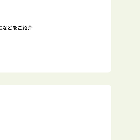
生などをご紹介