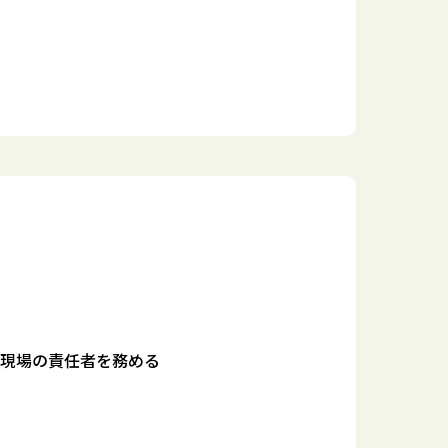
事現場の責任者を務める