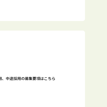
用、中途採用の募集要項はこちら