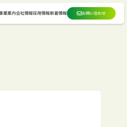
事業案内
会社情報
採用情報
新着情報
お問い合わせ